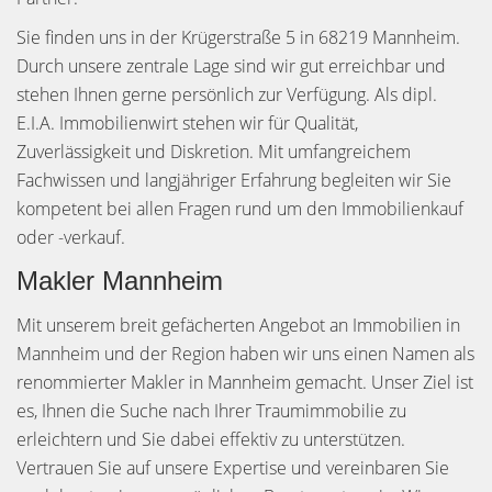
Sie finden uns in der Krügerstraße 5 in 68219 Mannheim.
Durch unsere zentrale Lage sind wir gut erreichbar und
stehen Ihnen gerne persönlich zur Verfügung. Als dipl.
E.I.A. Immobilienwirt stehen wir für Qualität,
Zuverlässigkeit und Diskretion. Mit umfangreichem
Fachwissen und langjähriger Erfahrung begleiten wir Sie
kompetent bei allen Fragen rund um den Immobilienkauf
oder -verkauf.
Makler Mannheim
Mit unserem breit gefächerten Angebot an Immobilien in
Mannheim und der Region haben wir uns einen Namen als
renommierter Makler in Mannheim gemacht. Unser Ziel ist
es, Ihnen die Suche nach Ihrer Traumimmobilie zu
erleichtern und Sie dabei effektiv zu unterstützen.
Vertrauen Sie auf unsere Expertise und vereinbaren Sie