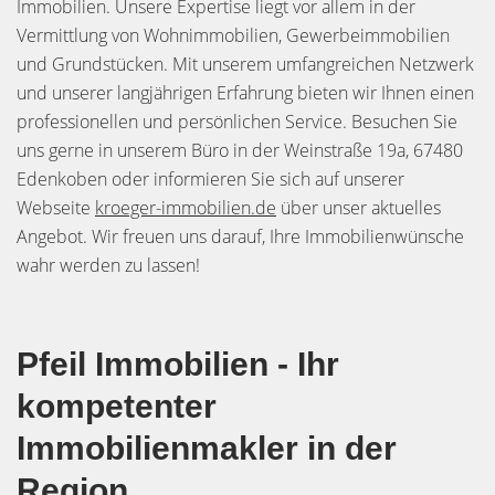
Immobilien. Unsere Expertise liegt vor allem in der
Vermittlung von Wohnimmobilien, Gewerbeimmobilien
und Grundstücken. Mit unserem umfangreichen Netzwerk
und unserer langjährigen Erfahrung bieten wir Ihnen einen
professionellen und persönlichen Service. Besuchen Sie
uns gerne in unserem Büro in der Weinstraße 19a, 67480
Edenkoben oder informieren Sie sich auf unserer
Webseite
kroeger-immobilien.de
über unser aktuelles
Angebot. Wir freuen uns darauf, Ihre Immobilienwünsche
wahr werden zu lassen!
Pfeil Immobilien - Ihr
kompetenter
Immobilienmakler in der
Region