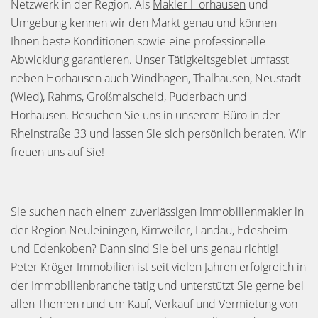
Netzwerk in der Region. Als
Makler Horhausen
und
Umgebung kennen wir den Markt genau und können
Ihnen beste Konditionen sowie eine professionelle
Abwicklung garantieren. Unser Tätigkeitsgebiet umfasst
neben Horhausen auch Windhagen, Thalhausen, Neustadt
(Wied), Rahms, Großmaischeid, Puderbach und
Horhausen. Besuchen Sie uns in unserem Büro in der
Rheinstraße 33 und lassen Sie sich persönlich beraten. Wir
freuen uns auf Sie!
Sie suchen nach einem zuverlässigen Immobilienmakler in
der Region Neuleiningen, Kirrweiler, Landau, Edesheim
und Edenkoben? Dann sind Sie bei uns genau richtig!
Peter Kröger Immobilien ist seit vielen Jahren erfolgreich in
der Immobilienbranche tätig und unterstützt Sie gerne bei
allen Themen rund um Kauf, Verkauf und Vermietung von