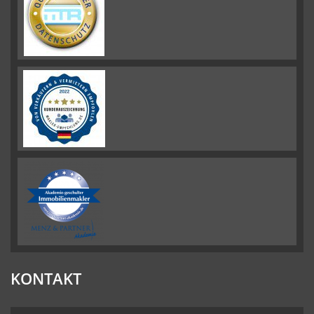
KONTAKT