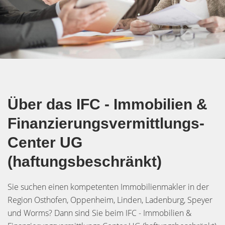
Über das IFC - Immobilien &
Finanzierungsvermittlungs-
Center UG
(haftungsbeschränkt)
Sie suchen einen kompetenten Immobilienmakler in der
Region Osthofen, Oppenheim, Linden, Ladenburg, Speyer
und Worms? Dann sind Sie beim IFC - Immobilien &