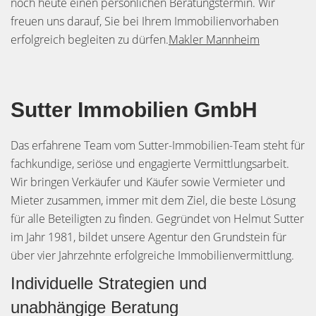
noch heute einen persönlichen Beratungstermin. Wir
freuen uns darauf, Sie bei Ihrem Immobilienvorhaben
erfolgreich begleiten zu dürfen.
Makler Mannheim
Sutter Immobilien GmbH
Das erfahrene Team vom Sutter-Immobilien-Team steht für
fachkundige, seriöse und engagierte Vermittlungsarbeit.
Wir bringen Verkäufer und Käufer sowie Vermieter und
Mieter zusammen, immer mit dem Ziel, die beste Lösung
für alle Beteiligten zu finden. Gegründet von Helmut Sutter
im Jahr 1981, bildet unsere Agentur den Grundstein für
über vier Jahrzehnte erfolgreiche Immobilienvermittlung.
Individuelle Strategien und
unabhängige Beratung