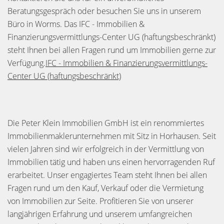
Beratungsgespräch oder besuchen Sie uns in unserem
Büro in Worms. Das IFC - Immobilien &
Finanzierungsvermittlungs-Center UG (haftungsbeschränkt)
steht Ihnen bei allen Fragen rund um Immobilien gerne zur
Verfügung.
IFC - Immobilien & Finanzierungsvermittlungs-
Center UG (haftungsbeschränkt)
Die Peter Klein Immobilien GmbH ist ein renommiertes
Immobilienmaklerunternehmen mit Sitz in Horhausen. Seit
vielen Jahren sind wir erfolgreich in der Vermittlung von
Immobilien tätig und haben uns einen hervorragenden Ruf
erarbeitet. Unser engagiertes Team steht Ihnen bei allen
Fragen rund um den Kauf, Verkauf oder die Vermietung
von Immobilien zur Seite. Profitieren Sie von unserer
langjährigen Erfahrung und unserem umfangreichen