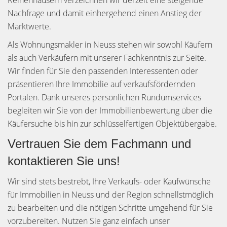
Reihenhäusern verzeichnen wir derzeit eine steigende
Nachfrage und damit einhergehend einen Anstieg der
Marktwerte.
Als Wohnungsmakler in Neuss stehen wir sowohl Käufern
als auch Verkäufern mit unserer Fachkenntnis zur Seite.
Wir finden für Sie den passenden Interessenten oder
präsentieren Ihre Immobilie auf verkaufsfördernden
Portalen. Dank unseres persönlichen Rundumservices
begleiten wir Sie von der Immobilienbewertung über die
Käufersuche bis hin zur schlüsselfertigen Objektübergabe.
Vertrauen Sie dem Fachmann und
kontaktieren Sie uns!
Wir sind stets bestrebt, Ihre Verkaufs- oder Kaufwünsche
für Immobilien in Neuss und der Region schnellstmöglich
zu bearbeiten und die nötigen Schritte umgehend für Sie
vorzubereiten. Nutzen Sie ganz einfach unser