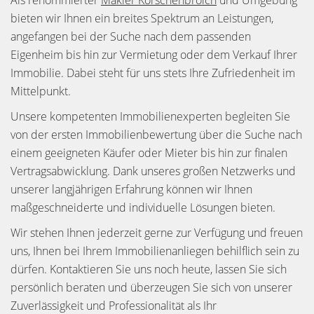
Als renommierter
Makler Korschenbroich
und Umgebung
bieten wir Ihnen ein breites Spektrum an Leistungen,
angefangen bei der Suche nach dem passenden
Eigenheim bis hin zur Vermietung oder dem Verkauf Ihrer
Immobilie. Dabei steht für uns stets Ihre Zufriedenheit im
Mittelpunkt.
Unsere kompetenten Immobilienexperten begleiten Sie
von der ersten Immobilienbewertung über die Suche nach
einem geeigneten Käufer oder Mieter bis hin zur finalen
Vertragsabwicklung. Dank unseres großen Netzwerks und
unserer langjährigen Erfahrung können wir Ihnen
maßgeschneiderte und individuelle Lösungen bieten.
Wir stehen Ihnen jederzeit gerne zur Verfügung und freuen
uns, Ihnen bei Ihrem Immobilienanliegen behilflich sein zu
dürfen. Kontaktieren Sie uns noch heute, lassen Sie sich
persönlich beraten und überzeugen Sie sich von unserer
Zuverlässigkeit und Professionalität als Ihr