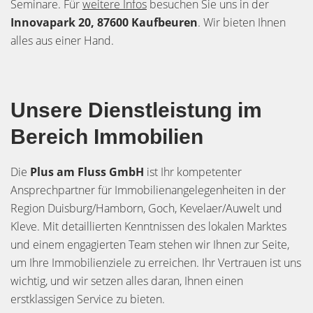
Seminare. Für
weitere Infos
besuchen Sie uns in der
Innovapark 20, 87600 Kaufbeuren
. Wir bieten Ihnen
alles aus einer Hand.
Unsere Dienstleistung im
Bereich Immobilien
Die
Plus am Fluss GmbH
ist Ihr kompetenter
Ansprechpartner für Immobilienangelegenheiten in der
Region Duisburg/Hamborn, Goch, Kevelaer/Auwelt und
Kleve. Mit detaillierten Kenntnissen des lokalen Marktes
und einem engagierten Team stehen wir Ihnen zur Seite,
um Ihre Immobilienziele zu erreichen. Ihr Vertrauen ist uns
wichtig, und wir setzen alles daran, Ihnen einen
erstklassigen Service zu bieten.