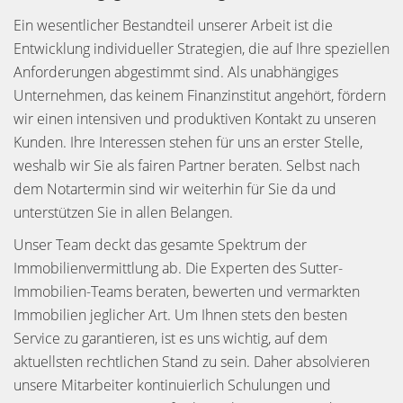
Ein wesentlicher Bestandteil unserer Arbeit ist die
Entwicklung individueller Strategien, die auf Ihre speziellen
Anforderungen abgestimmt sind. Als unabhängiges
Unternehmen, das keinem Finanzinstitut angehört, fördern
wir einen intensiven und produktiven Kontakt zu unseren
Kunden. Ihre Interessen stehen für uns an erster Stelle,
weshalb wir Sie als fairen Partner beraten. Selbst nach
dem Notartermin sind wir weiterhin für Sie da und
unterstützen Sie in allen Belangen.
Unser Team deckt das gesamte Spektrum der
Immobilienvermittlung ab. Die Experten des Sutter-
Immobilien-Teams beraten, bewerten und vermarkten
Immobilien jeglicher Art. Um Ihnen stets den besten
Service zu garantieren, ist es uns wichtig, auf dem
aktuellsten rechtlichen Stand zu sein. Daher absolvieren
unsere Mitarbeiter kontinuierlich Schulungen und