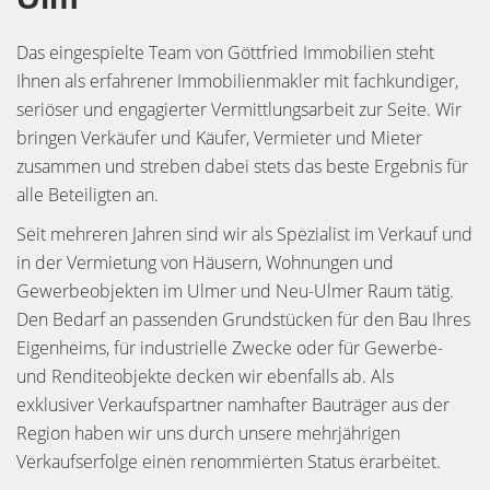
Das eingespielte Team von Göttfried Immobilien steht
Ihnen als erfahrener Immobilienmakler mit fachkundiger,
seriöser und engagierter Vermittlungsarbeit zur Seite. Wir
bringen Verkäufer und Käufer, Vermieter und Mieter
zusammen und streben dabei stets das beste Ergebnis für
alle Beteiligten an.
Seit mehreren Jahren sind wir als Spezialist im Verkauf und
in der Vermietung von Häusern, Wohnungen und
Gewerbeobjekten im Ulmer und Neu-Ulmer Raum tätig.
Den Bedarf an passenden Grundstücken für den Bau Ihres
Eigenheims, für industrielle Zwecke oder für Gewerbe-
und Renditeobjekte decken wir ebenfalls ab. Als
exklusiver Verkaufspartner namhafter Bauträger aus der
Region haben wir uns durch unsere mehrjährigen
Verkaufserfolge einen renommierten Status erarbeitet.