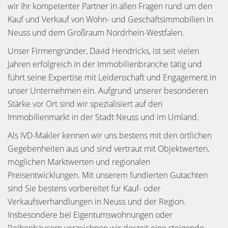
wir Ihr kompetenter Partner in allen Fragen rund um den
Kauf und Verkauf von Wohn- und Geschäftsimmobilien in
Neuss und dem Großraum Nordrhein-Westfalen.
Unser Firmengründer, David Hendricks, ist seit vielen
Jahren erfolgreich in der Immobilienbranche tätig und
führt seine Expertise mit Leidenschaft und Engagement in
unser Unternehmen ein. Aufgrund unserer besonderen
Stärke vor Ort sind wir spezialisiert auf den
Immobilienmarkt in der Stadt Neuss und im Umland.
Als IVD-Makler kennen wir uns bestens mit den örtlichen
Gegebenheiten aus und sind vertraut mit Objektwerten,
möglichen Marktwerten und regionalen
Preisentwicklungen. Mit unserem fundierten Gutachten
sind Sie bestens vorbereitet für Kauf- oder
Verkaufsverhandlungen in Neuss und der Region.
Insbesondere bei Eigentumswohnungen oder