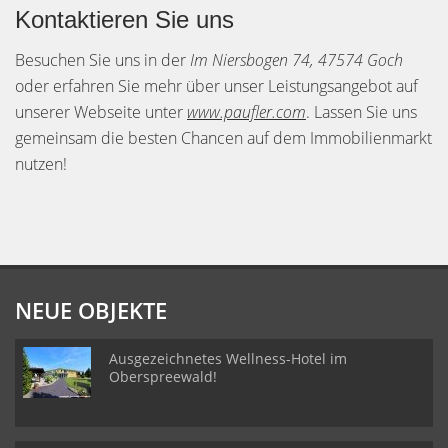
Kontaktieren Sie uns
Besuchen Sie uns in der
Im Niersbogen 74, 47574 Goch
oder erfahren Sie mehr über unser Leistungsangebot auf
unserer Webseite unter
www.paufler.com
. Lassen Sie uns
gemeinsam die besten Chancen auf dem Immobilienmarkt
nutzen!
NEUE OBJEKTE
Ausgezeichnetes Wellness-Hotel im
Oberspreewald!