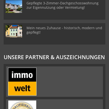
Gepflegte 3-Zimmer-Dachgeschosswohnung
zur Eigennutzung oder Vermietung!
Mein neues Zuhause - historisch, modern und
gepflegt!
UNSERE PARTNER & AUSZEICHNUNGEN