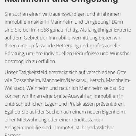
Sie suchen einen vertrauenswürdigen und erfahrenen
Immobilienmakler in Mannheim und Umgebung? Dann
sind Sie bei Immo68 genau richtig. Als langjähriger Experte
auf dem Gebiet der Immobilienvermittlung bieten wir
Ihnen eine umfassende Betreuung und professionelle
Beratung, um Ihre individuellen Bedürfnisse und Wünsche
bestmöglich zu erfüllen.
Unser Tätigkeitsfeld erstreckt sich auf verschiedene Orte
wie Dossenheim, Mannheim/Neckarau, Ketsch, Mannheim-
Wallstadt, Weinheim und natürlich Mannheim selbst. So
können wir Ihnen eine breite Auswahl an Immobilien in
unterschiedlichen Lagen und Preisklassen präsentieren.
Egal ob Sie auf der Suche nach einem neuen Eigenheim,
einer Mietwohnung oder einer renditestarken
Anlageimmobilie sind - Immo68 ist Ihr verlässlicher
Partner.