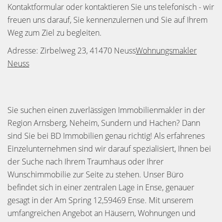
Kontaktformular oder kontaktieren Sie uns telefonisch - wir
freuen uns darauf, Sie kennenzulernen und Sie auf Ihrem
Weg zum Ziel zu begleiten.
Adresse: Zirbelweg 23, 41470 Neuss
Wohnungsmakler
Neuss
Sie suchen einen zuverlässigen Immobilienmakler in der
Region Arnsberg, Neheim, Sundern und Hachen? Dann
sind Sie bei BD Immobilien genau richtig! Als erfahrenes
Einzelunternehmen sind wir darauf spezialisiert, Ihnen bei
der Suche nach Ihrem Traumhaus oder Ihrer
Wunschimmobilie zur Seite zu stehen. Unser Büro
befindet sich in einer zentralen Lage in Ense, genauer
gesagt in der Am Spring 12,59469 Ense. Mit unserem
umfangreichen Angebot an Häusern, Wohnungen und