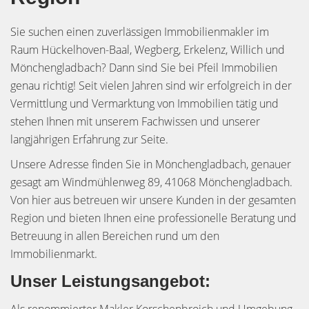
Sie suchen einen zuverlässigen Immobilienmakler im
Raum Hückelhoven-Baal, Wegberg, Erkelenz, Willich und
Mönchengladbach? Dann sind Sie bei Pfeil Immobilien
genau richtig! Seit vielen Jahren sind wir erfolgreich in der
Vermittlung und Vermarktung von Immobilien tätig und
stehen Ihnen mit unserem Fachwissen und unserer
langjährigen Erfahrung zur Seite.
Unsere Adresse finden Sie in Mönchengladbach, genauer
gesagt am Windmühlenweg 89, 41068 Mönchengladbach.
Von hier aus betreuen wir unsere Kunden in der gesamten
Region und bieten Ihnen eine professionelle Beratung und
Betreuung in allen Bereichen rund um den
Immobilienmarkt.
Unser Leistungsangebot: