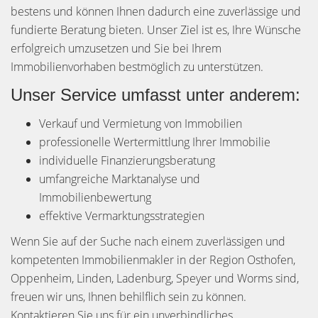
bestens und können Ihnen dadurch eine zuverlässige und
fundierte Beratung bieten. Unser Ziel ist es, Ihre Wünsche
erfolgreich umzusetzen und Sie bei Ihrem
Immobilienvorhaben bestmöglich zu unterstützen.
Unser Service umfasst unter anderem:
Verkauf und Vermietung von Immobilien
professionelle Wertermittlung Ihrer Immobilie
individuelle Finanzierungsberatung
umfangreiche Marktanalyse und
Immobilienbewertung
effektive Vermarktungsstrategien
Wenn Sie auf der Suche nach einem zuverlässigen und
kompetenten Immobilienmakler in der Region Osthofen,
Oppenheim, Linden, Ladenburg, Speyer und Worms sind,
freuen wir uns, Ihnen behilflich sein zu können.
Kontaktieren Sie uns für ein unverbindliches