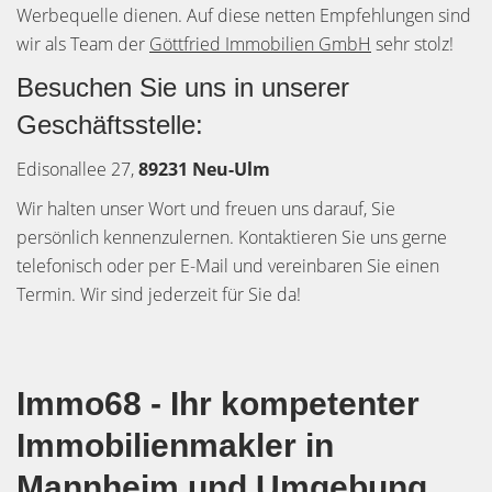
Werbequelle dienen. Auf diese netten Empfehlungen sind
wir als Team der
Göttfried Immobilien GmbH
sehr stolz!
Besuchen Sie uns in unserer
Geschäftsstelle:
Edisonallee 27,
89231 Neu-Ulm
Wir halten unser Wort und freuen uns darauf, Sie
persönlich kennenzulernen. Kontaktieren Sie uns gerne
telefonisch oder per E-Mail und vereinbaren Sie einen
Termin. Wir sind jederzeit für Sie da!
Immo68 - Ihr kompetenter
Immobilienmakler in
Mannheim und Umgebung