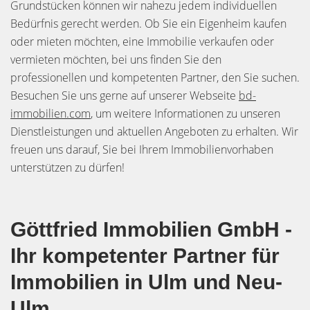
Grundstücken können wir nahezu jedem individuellen
Bedürfnis gerecht werden. Ob Sie ein Eigenheim kaufen
oder mieten möchten, eine Immobilie verkaufen oder
vermieten möchten, bei uns finden Sie den
professionellen und kompetenten Partner, den Sie suchen.
Besuchen Sie uns gerne auf unserer Webseite
bd-
immobilien.com
, um weitere Informationen zu unseren
Dienstleistungen und aktuellen Angeboten zu erhalten. Wir
freuen uns darauf, Sie bei Ihrem Immobilienvorhaben
unterstützen zu dürfen!
Göttfried Immobilien GmbH -
Ihr kompetenter Partner für
Immobilien in Ulm und Neu-
Ulm