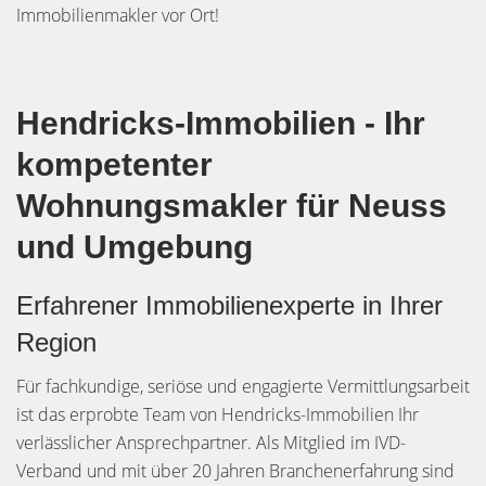
Immobilienmakler vor Ort!
Hendricks-Immobilien - Ihr
kompetenter
Wohnungsmakler für Neuss
und Umgebung
Erfahrener Immobilienexperte in Ihrer
Region
Für fachkundige, seriöse und engagierte Vermittlungsarbeit
ist das erprobte Team von Hendricks-Immobilien Ihr
verlässlicher Ansprechpartner. Als Mitglied im IVD-
Verband und mit über 20 Jahren Branchenerfahrung sind