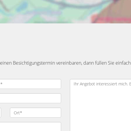
inen Besichtigungstermin vereinbaren, dann füllen Sie einfach