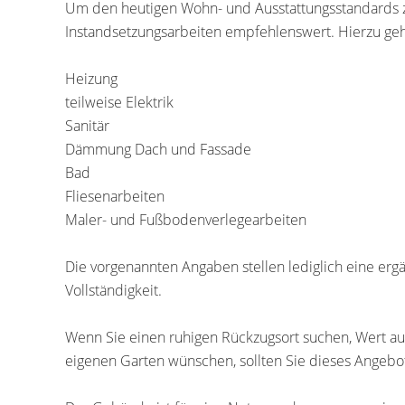
Um den heutigen Wohn- und Ausstattungsstandards z
Instandsetzungsarbeiten empfehlenswert. Hierzu ge
Heizung
teilweise Elektrik
Sanitär
Dämmung Dach und Fassade
Bad
Fliesenarbeiten
Maler- und Fußbodenverlegearbeiten
Die vorgenannten Angaben stellen lediglich eine er
Vollständigkeit.
Wenn Sie einen ruhigen Rückzugsort suchen, Wert auf
eigenen Garten wünschen, sollten Sie dieses Angebo