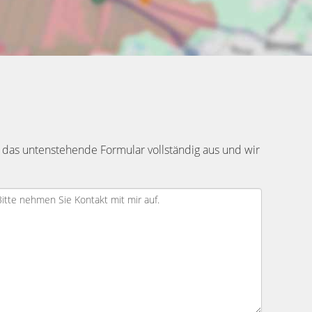
 das untenstehende Formular vollständig aus und wir