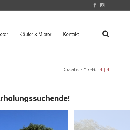
eter
Käufer & Mieter
Kontakt
Anzahl der Objekte:
1 | 1
Erholungssuchende!