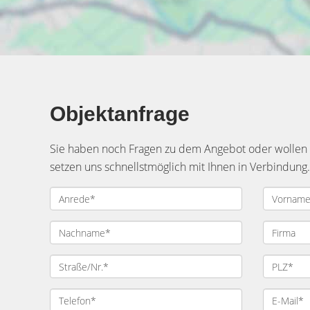
Objektanfrage
Sie haben noch Fragen zu dem Angebot oder wollen e
setzen uns schnellstmöglich mit Ihnen in Verbindung.