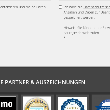
 kontaktieren und meine Daten
Ich habe die
Datenschutzerkl
Angaben und Daten zur Beant
gespeichert werden.
Hinweis: Sie können Ihre Einwi
bauregie.de widerrufen.
*
E PARTNER & AUSZEICHNUNGEN