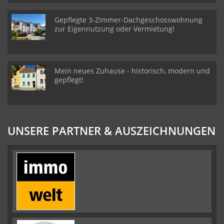
Gepflegte 3-Zimmer-Dachgeschosswohnung
zur Eigennutzung oder Vermietung!
Mein neues Zuhause - historisch, modern und
gepflegt!
UNSERE PARTNER & AUSZEICHNUNGEN