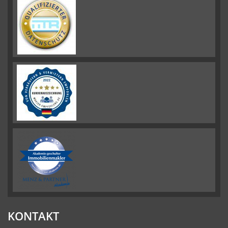
KONTAKT