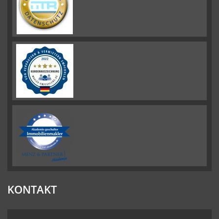
KONTAKT