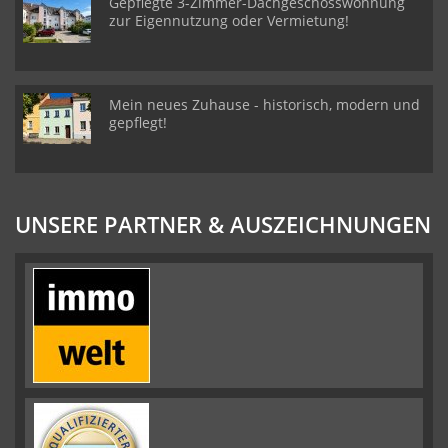
Gepflegte 3-Zimmer-Dachgeschosswohnung
zur Eigennutzung oder Vermietung!
Mein neues Zuhause - historisch, modern und
gepflegt!
UNSERE PARTNER & AUSZEICHNUNGEN