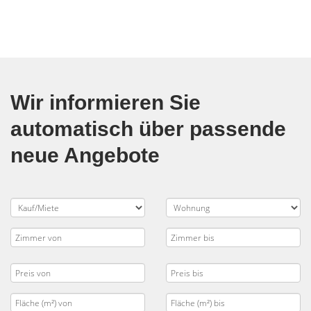
Wir informieren Sie
automatisch über passende
neue Angebote