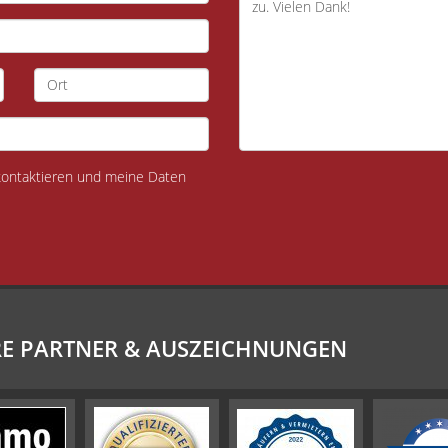
 kontaktieren und meine Daten
E PARTNER & AUSZEICHNUNGEN