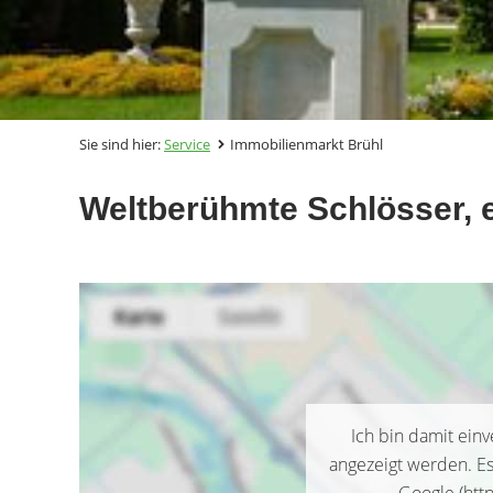
Sie sind hier:
Service
Immobilienmarkt Brühl
Weltberühmte Schlösser, e
Ich bin damit ein
angezeigt werden. E