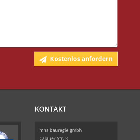
Kostenlos anfordern
KONTAKT
mhs bauregie gmbh
Calauer Str. 8