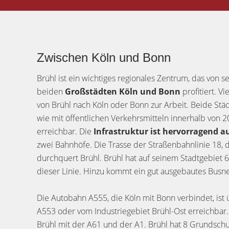
Zwischen Köln und Bonn
Brühl ist ein wichtiges regionales Zentrum, das von 
beiden
Großstädten Köln und Bonn
profitiert. V
von Brühl nach Köln oder Bonn zur Arbeit. Beide Stä
wie mit öffentlichen Verkehrsmitteln innerhalb von 
erreichbar. Die
Infrastruktur ist hervorragend 
zwei Bahnhöfe. Die Trasse der Straßenbahnlinie 18, d
durchquert Brühl. Brühl hat auf seinem Stadtgebiet 
dieser Linie. Hinzu kommt ein gut ausgebautes Busne
Die Autobahn A555, die Köln mit Bonn verbindet, ist
A553 oder vom Industriegebiet Brühl-Ost erreichbar.
Brühl mit der A61 und der A1. Brühl hat 8 Grundschu