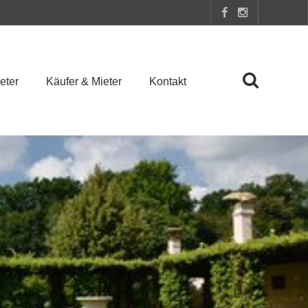
eter
Käufer & Mieter
Kontakt