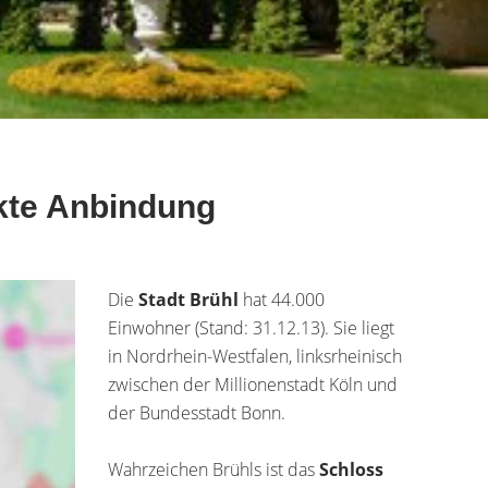
ekte Anbindung
Die
Stadt Brühl
hat 44.000
Einwohner (Stand: 31.12.13). Sie liegt
in Nordrhein-Westfalen, linksrheinisch
zwischen der Millionenstadt Köln und
der Bundesstadt Bonn.
Wahrzeichen Brühls ist das
Schloss