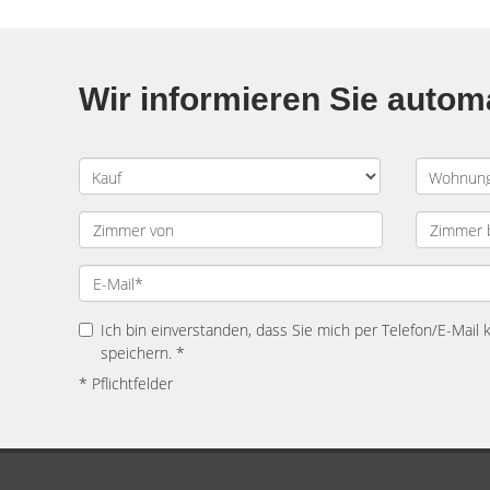
Wir informieren Sie auto
Ich bin einverstanden, dass Sie mich per Telefon/E-Mail
speichern. *
* Pflichtfelder