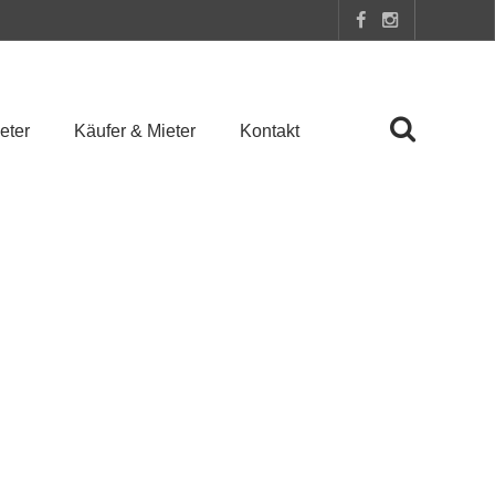
eter
Käufer & Mieter
Kontakt