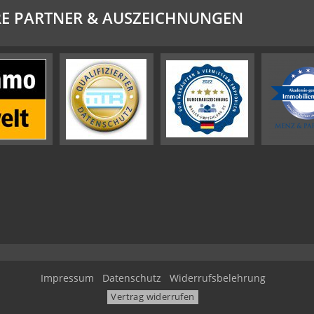
E PARTNER & AUSZEICHNUNGEN
Impressum
Datenschutz
Widerrufsbelehrung
Vertrag widerrufen