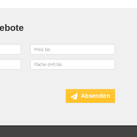
gebote
Absenden