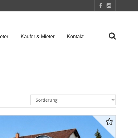
eter
Käufer & Mieter
Kontakt