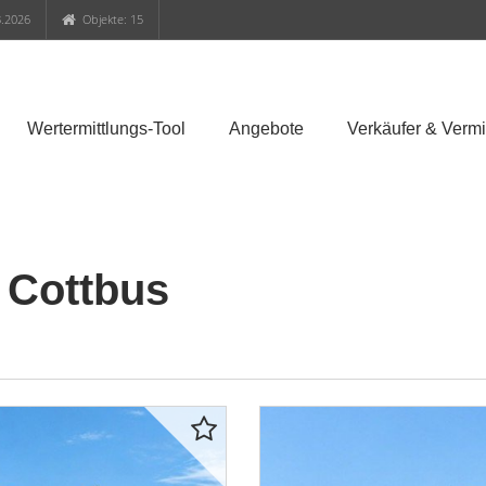
.2026
Objekte: 15
Wertermittlungs-Tool
Angebote
Verkäufer & Vermi
 Cottbus