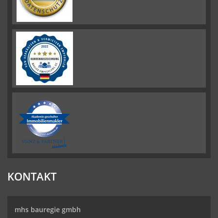
KONTAKT
mhs bauregie gmbh