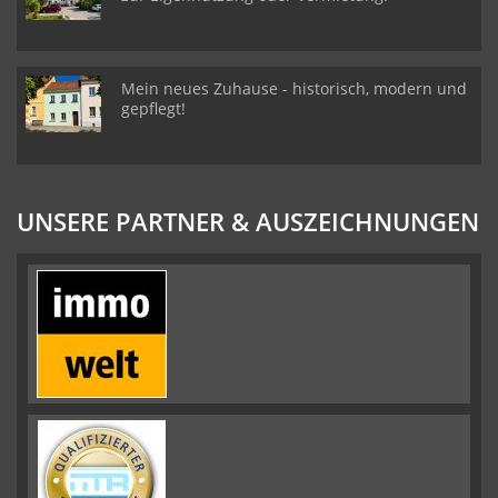
Mein neues Zuhause - historisch, modern und
gepflegt!
UNSERE PARTNER & AUSZEICHNUNGEN