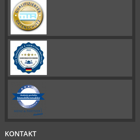
KONTAKT