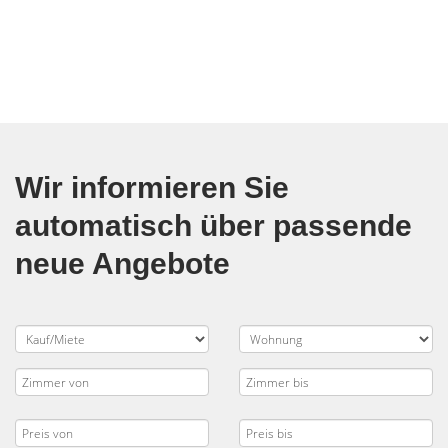
Wir informieren Sie
automatisch über passende
neue Angebote