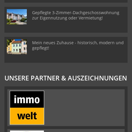
Gepflegte 3-Zimmer-Dachgeschosswohnung
zur Eigennutzung oder Vermietung!
Mein neues Zuhause - historisch, modern und
gepflegt!
UNSERE PARTNER & AUSZEICHNUNGEN