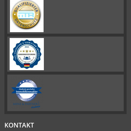
KONTAKT