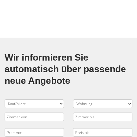
Wir informieren Sie
automatisch über passende
neue Angebote