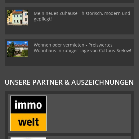
Mein neues Zuhause - historisch, modern und
gepflegt!
Wohnen oder vermieten - Preiswertes
Wohnhaus in ruhiger Lage von Cottbus-Sielow!
UNSERE PARTNER & AUSZEICHNUNGEN